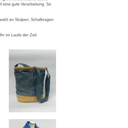
f eine gute Verarbeitung. So
wahl an Stulpen, Schalkragen
Ihr im Laufe der Zeit