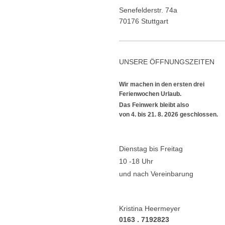
Senefelderstr. 74a
70176 Stuttgart
UNSERE ÖFFNUNGSZEITEN
Wir machen in den ersten drei
Ferienwochen Urlaub.
Das Feinwerk bleibt also
von 4. bis 21. 8. 2026 geschlossen.
Dienstag bis Freitag
10 -18 Uhr
und nach Vereinbarung
Kristina Heermeyer
0163 . 7192823