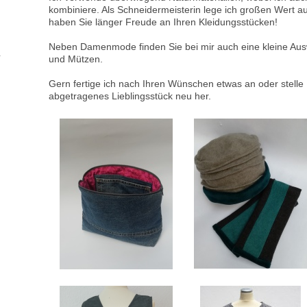
kombiniere. Als Schneidermeisterin lege ich großen Wert au
haben Sie länger Freude an Ihren Kleidungsstücken!
Neben Damenmode finden Sie bei mir auch eine kleine Aus
und Mützen.
Gern fertige ich nach Ihren Wünschen etwas an oder stelle 
abgetragenes Lieblingsstück neu her.