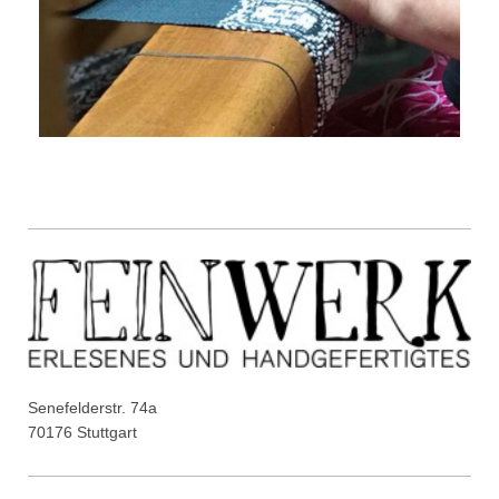
Senefelderstr. 74a
70176 Stuttgart